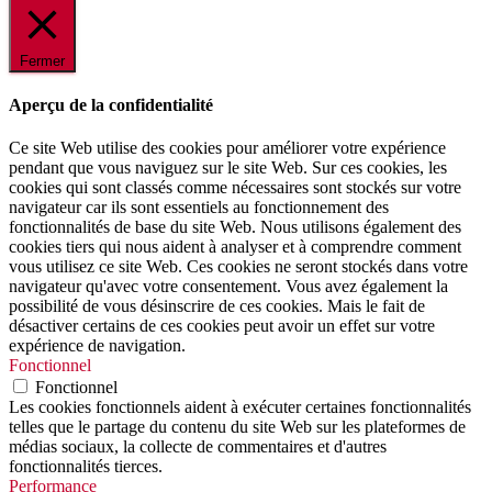
Fermer
Aperçu de la confidentialité
Ce site Web utilise des cookies pour améliorer votre expérience
pendant que vous naviguez sur le site Web. Sur ces cookies, les
cookies qui sont classés comme nécessaires sont stockés sur votre
navigateur car ils sont essentiels au fonctionnement des
fonctionnalités de base du site Web. Nous utilisons également des
cookies tiers qui nous aident à analyser et à comprendre comment
vous utilisez ce site Web. Ces cookies ne seront stockés dans votre
navigateur qu'avec votre consentement. Vous avez également la
possibilité de vous désinscrire de ces cookies. Mais le fait de
désactiver certains de ces cookies peut avoir un effet sur votre
expérience de navigation.
Fonctionnel
Fonctionnel
Les cookies fonctionnels aident à exécuter certaines fonctionnalités
telles que le partage du contenu du site Web sur les plateformes de
médias sociaux, la collecte de commentaires et d'autres
fonctionnalités tierces.
Performance