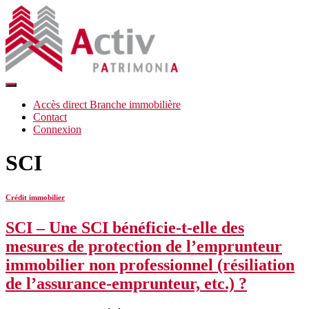
Déplier
la
Accès direct Branche immobilière
navigation
Contact
Connexion
SCI
Crédit immobilier
SCI – Une SCI bénéficie-t-elle des
mesures de protection de l’emprunteur
immobilier non professionnel (résiliation
de l’assurance-emprunteur, etc.) ?