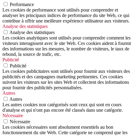
Performance
Les cookies de performance sont utilisés pour comprendre et
analyser les principaux indices de performance du site Web, ce qui
contribue à offrir une meilleure expérience utilisateur aux visiteurs.
Analyse des statistiques
Analyse des statistiques
Les cookies analytiques sont utilisés pour comprendre comment les
visiteurs interagissent avec le site Web. Ces cookies aident à fournir
des informations sur les mesures, le nombre de visiteurs, le taux de
rebond, la source de trafic, etc.
Publicité
Publicité
Les cookies publicitaires sont utilisés pour fournir aux visiteurs des
publicités et des campagnes marketing pertinentes. Ces cookies
suivent les visiteurs sur les sites Web et collectent des informations
pour fournir des publicités personnalisées.
Autres
Autres
Les autres cookies non catégorisés sont ceux qui sont en cours
d'analyse et qui n'ont pas encore été classés dans une catégorie.
Nécessaire
Nécessaire
Les cookies nécessaires sont absolument essentiels au bon
fonctionnement du site Web. Cette catégorie ne comprend que les