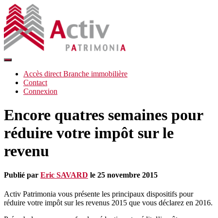
Déplier
la
Accès direct Branche immobilière
navigation
Contact
Connexion
Encore quatres semaines pour
réduire votre impôt sur le
revenu
Publié par
Eric SAVARD
le
25 novembre 2015
Activ Patrimonia vous présente les principaux dispositifs pour
réduire votre impôt sur les revenus 2015 que vous déclarez en 2016.