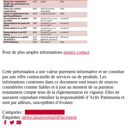
Pour de plus amples informations
prenez contact
Cette présentation a une valeur purement informative et ne constitue
pas une offre contractuelle de services ou de produits. Les
informations contenues dans ce document sont issues de sources
considérées comme fiables et à jour au moment de sa parution
notamment compte tenu de la règlementation en vigueur. Elles ne
sauraient cependant entraîner la responsabilité d’Activ Patrimonia et
sont par ailleurs, susceptibles d’évoluer.
Catégories :
Fiscalité du particulier
Étiquettes :
défiscalisation
impôt
Placement