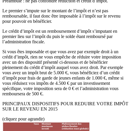
Préambule : ne pas confondre réduction et crédit d’impôt.
Le premier s’impute sur le montant de l’impôt et n’est pas
remboursable, il faut donc être imposable à l’impôt sur le revenu
pour pouvoir en bénéficier.
Le crédit d’impôt est un remboursement d’impôt s’imputant en
premier lieu sur l’impôt du puis le solde étant remboursé par
l’administration fiscale.
Si vous êtes imposable et que vous avez par exemple droit à un
crédit d’impôt, rien ne vous empêche de réduire votre imposition
avec un des dispositif présenté ci-dessous et de bénéficier
pleinement du crédit d’impôt auquel vous avez droit. Par exemple
vous avez un impôt brut de 5.000 €, vous bénéficiez d’un crédit
d’impôt pour frais de garde de jeunes enfants de 1.000 €, même si
vous réduisez vos impôts de 4.500 € par un investissement
spécifique, votre imposition sera de 0 € et l’administration vous
remboursera de 500 €.
PRINCIPAUX DISPOSITIFS POUR REDUIRE VOTRE IMPÔT
SUR LE REVENU EN 2015
(cliquez pour agrandir)