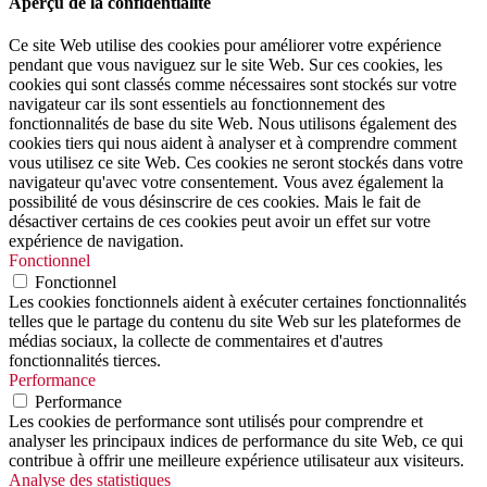
Aperçu de la confidentialité
Ce site Web utilise des cookies pour améliorer votre expérience
pendant que vous naviguez sur le site Web. Sur ces cookies, les
cookies qui sont classés comme nécessaires sont stockés sur votre
navigateur car ils sont essentiels au fonctionnement des
fonctionnalités de base du site Web. Nous utilisons également des
cookies tiers qui nous aident à analyser et à comprendre comment
vous utilisez ce site Web. Ces cookies ne seront stockés dans votre
navigateur qu'avec votre consentement. Vous avez également la
possibilité de vous désinscrire de ces cookies. Mais le fait de
désactiver certains de ces cookies peut avoir un effet sur votre
expérience de navigation.
Fonctionnel
Fonctionnel
Les cookies fonctionnels aident à exécuter certaines fonctionnalités
telles que le partage du contenu du site Web sur les plateformes de
médias sociaux, la collecte de commentaires et d'autres
fonctionnalités tierces.
Performance
Performance
Les cookies de performance sont utilisés pour comprendre et
analyser les principaux indices de performance du site Web, ce qui
contribue à offrir une meilleure expérience utilisateur aux visiteurs.
Analyse des statistiques