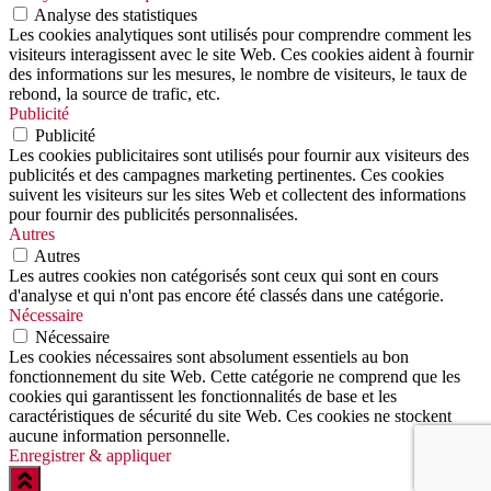
Analyse des statistiques
Les cookies analytiques sont utilisés pour comprendre comment les
visiteurs interagissent avec le site Web. Ces cookies aident à fournir
des informations sur les mesures, le nombre de visiteurs, le taux de
rebond, la source de trafic, etc.
Publicité
Publicité
Les cookies publicitaires sont utilisés pour fournir aux visiteurs des
publicités et des campagnes marketing pertinentes. Ces cookies
suivent les visiteurs sur les sites Web et collectent des informations
pour fournir des publicités personnalisées.
Autres
Autres
Les autres cookies non catégorisés sont ceux qui sont en cours
d'analyse et qui n'ont pas encore été classés dans une catégorie.
Nécessaire
Nécessaire
Les cookies nécessaires sont absolument essentiels au bon
fonctionnement du site Web. Cette catégorie ne comprend que les
cookies qui garantissent les fonctionnalités de base et les
caractéristiques de sécurité du site Web. Ces cookies ne stockent
aucune information personnelle.
Enregistrer & appliquer