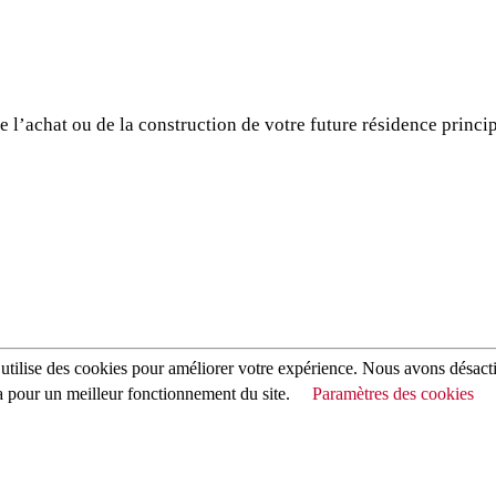
e l’achat ou de la construction de votre future résidence princip
utilise des cookies pour améliorer votre expérience. Nous avons désact
a pour un meilleur fonctionnement du site.
Paramètres des cookies