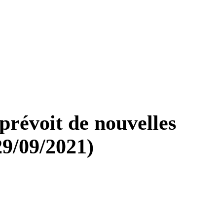
 prévoit de nouvelles
29/09/2021)