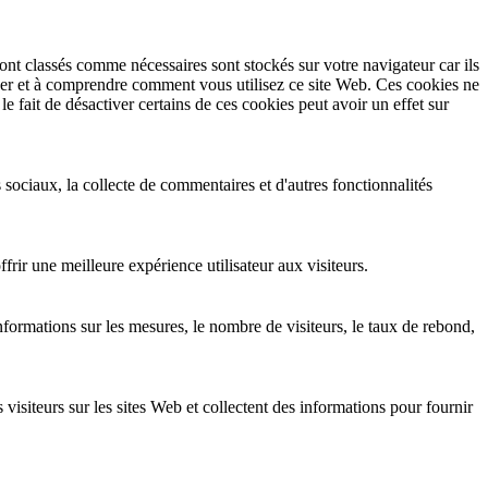
ont classés comme nécessaires sont stockés sur votre navigateur car ils
yser et à comprendre comment vous utilisez ce site Web. Ces cookies ne
 fait de désactiver certains de ces cookies peut avoir un effet sur
 sociaux, la collecte de commentaires et d'autres fonctionnalités
rir une meilleure expérience utilisateur aux visiteurs.
nformations sur les mesures, le nombre de visiteurs, le taux de rebond,
 visiteurs sur les sites Web et collectent des informations pour fournir