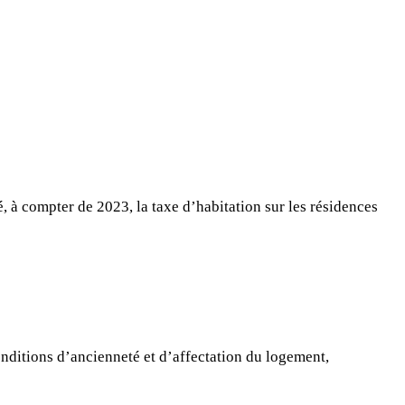
, à compter de 2023, la taxe d’habitation sur les résidences
onditions d’ancienneté et d’affectation du logement,