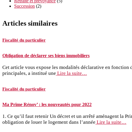
Retraite et prévoyance
(5)
Succession
(2)
Articles similaires
Fiscalité du particulier
Obligation de déclarer ses biens immobiliers
Cet article vous expose les modalités déclarative en fonction 
principales, a institué une
Lire la suite…
Fiscalité du particulier
Ma Prime Rénov’ : les nouveautés pour 2022
1. Ce qu’il faut retenir Un décret et un arrêté aménagent la 
obligation de louer le logement dans l’année
Lire la suite…