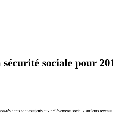
 sécurité sociale pour 20
 non-résidents sont assujettis aux prélèvements sociaux sur leurs revenus