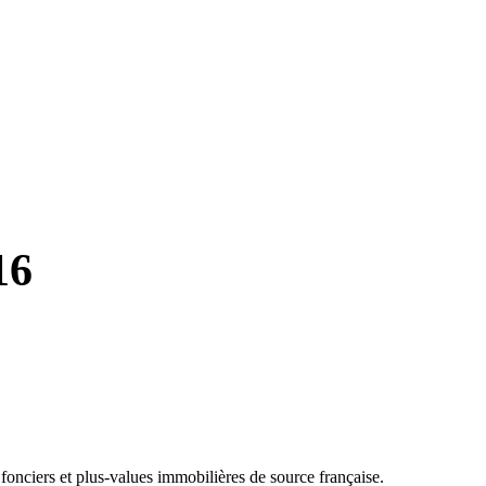
16
 fonciers et plus-values immobilières de source française.