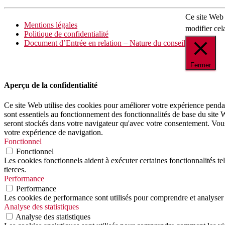
Ce site Web 
Mentions légales
modifier cel
Politique de confidentialité
Document d’Entrée en relation – Nature du conseil
Fermer
Aperçu de la confidentialité
Ce site Web utilise des cookies pour améliorer votre expérience pendan
sont essentiels au fonctionnement des fonctionnalités de base du site
seront stockés dans votre navigateur qu'avec votre consentement. Vous a
votre expérience de navigation.
Fonctionnel
Fonctionnel
Les cookies fonctionnels aident à exécuter certaines fonctionnalités te
tierces.
Performance
Performance
Les cookies de performance sont utilisés pour comprendre et analyser l
Analyse des statistiques
Analyse des statistiques