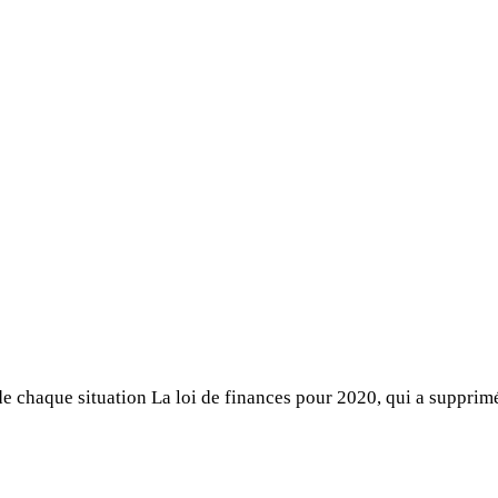
de chaque situation La loi de finances pour 2020, qui a supprimé