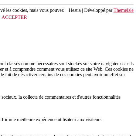
ivé les cookies, mais vous pouvez
Hestia | Développé par
ThemeIsle
ACCEPTER
ont classés comme nécessaires sont stockés sur votre navigateur car ils
yser et à comprendre comment vous utilisez ce site Web. Ces cookies ne
 fait de désactiver certains de ces cookies peut avoir un effet sur
 sociaux, la collecte de commentaires et d'autres fonctionnalités
rir une meilleure expérience utilisateur aux visiteurs.