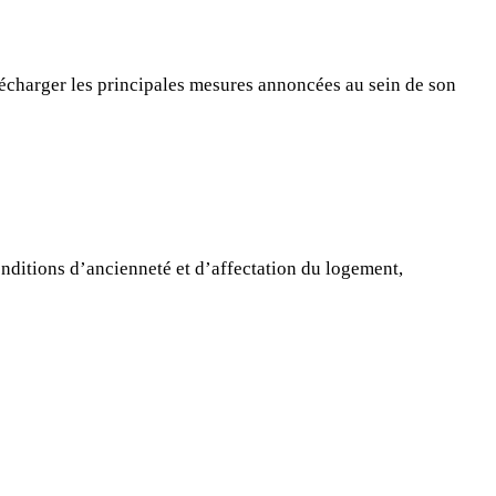
écharger les principales mesures annoncées au sein de son
onditions d’ancienneté et d’affectation du logement,