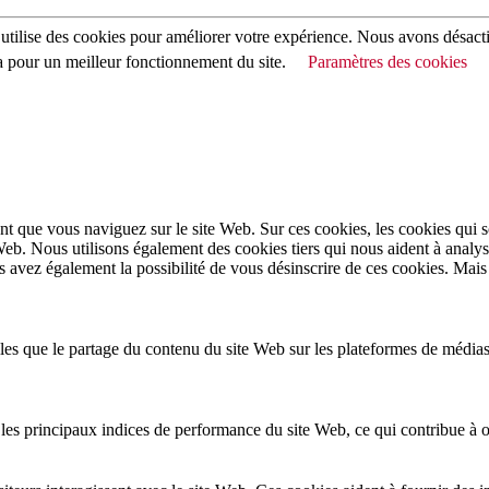
utilise des cookies pour améliorer votre expérience. Nous avons désact
a pour un meilleur fonctionnement du site.
Paramètres des cookies
t que vous naviguez sur le site Web. Sur ces cookies, les cookies qui s
 Web. Nous utilisons également des cookies tiers qui nous aident à anal
vez également la possibilité de vous désinscrire de ces cookies. Mais le
lles que le partage du contenu du site Web sur les plateformes de médias
es principaux indices de performance du site Web, ce qui contribue à off