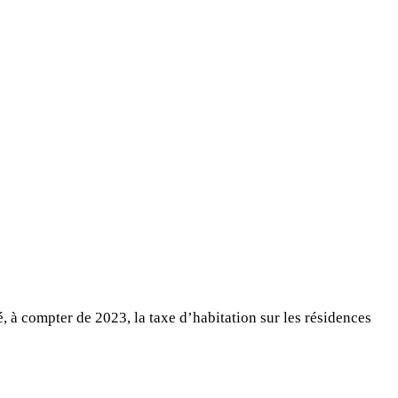
, à compter de 2023, la taxe d’habitation sur les résidences